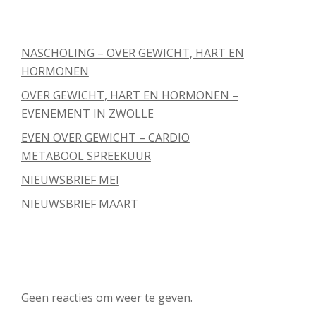
Recente berichten
NASCHOLING – OVER GEWICHT, HART EN
HORMONEN
OVER GEWICHT, HART EN HORMONEN –
EVENEMENT IN ZWOLLE
EVEN OVER GEWICHT – CARDIO
METABOOL SPREEKUUR
NIEUWSBRIEF MEI
NIEUWSBRIEF MAART
Recente reacties
Geen reacties om weer te geven.