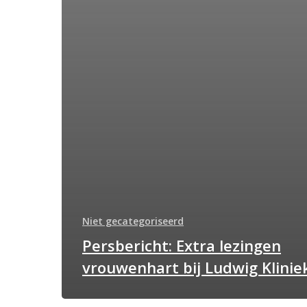
Niet gecategoriseerd
Persbericht: Extra lezingen
vrouwenhart bij Ludwig Klinie