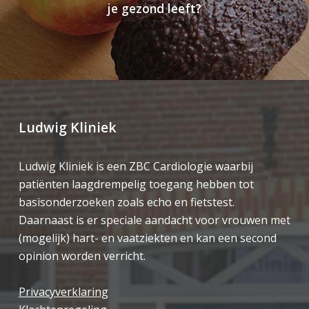
je gezond leeft?
Ludwig Kliniek
Ludwig Kliniek is een ZBC Cardiologie waarbij
patiënten laagdrempelig toegang hebben tot
basisonderzoeken zoals echo en fietstest.
Daarnaast is er speciale aandacht voor vrouwen met
(mogelijk) hart- en vaatziekten en kan een second
opinion worden verricht.
Privacyverklaring