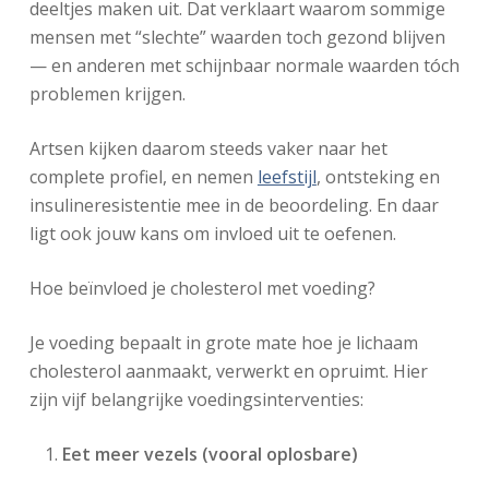
deeltjes maken uit. Dat verklaart waarom sommige
mensen met “slechte” waarden toch gezond blijven
— en anderen met schijnbaar normale waarden tóch
problemen krijgen.
Artsen kijken daarom steeds vaker naar het
complete profiel, en nemen
leefstijl
, ontsteking en
insulineresistentie mee in de beoordeling. En daar
ligt ook jouw kans om invloed uit te oefenen.
Hoe beïnvloed je cholesterol met voeding?
Je voeding bepaalt in grote mate hoe je lichaam
cholesterol aanmaakt, verwerkt en opruimt. Hier
zijn vijf belangrijke voedingsinterventies:
Eet meer vezels (vooral oplosbare)