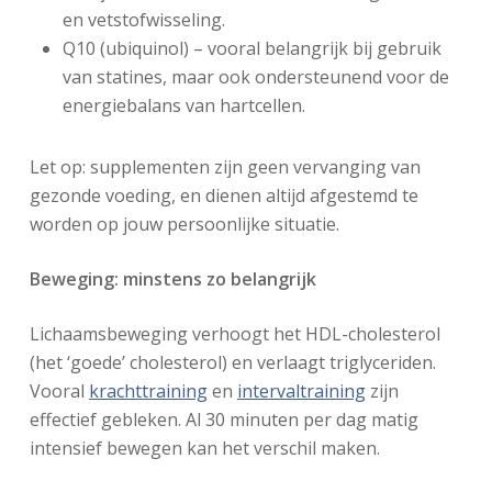
en vetstofwisseling.
Q10 (ubiquinol) – vooral belangrijk bij gebruik
van statines, maar ook ondersteunend voor de
energiebalans van hartcellen.
Let op: supplementen zijn geen vervanging van
gezonde voeding, en dienen altijd afgestemd te
worden op jouw persoonlijke situatie.
Beweging: minstens zo belangrijk
Lichaamsbeweging verhoogt het HDL-cholesterol
(het ‘goede’ cholesterol) en verlaagt triglyceriden.
Vooral
krachttraining
en
intervaltraining
zijn
effectief gebleken. Al 30 minuten per dag matig
intensief bewegen kan het verschil maken.