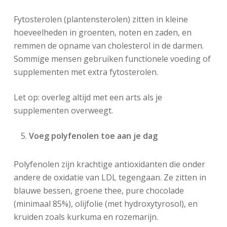
Fytosterolen (plantensterolen) zitten in kleine
hoeveelheden in groenten, noten en zaden, en
remmen de opname van cholesterol in de darmen.
Sommige mensen gebruiken functionele voeding of
supplementen met extra fytosterolen.
Let op: overleg altijd met een arts als je
supplementen overweegt.
Voeg polyfenolen toe aan je dag
Polyfenolen zijn krachtige antioxidanten die onder
andere de oxidatie van LDL tegengaan. Ze zitten in
blauwe bessen, groene thee, pure chocolade
(minimaal 85%), olijfolie (met hydroxytyrosol), en
kruiden zoals kurkuma en rozemarijn.