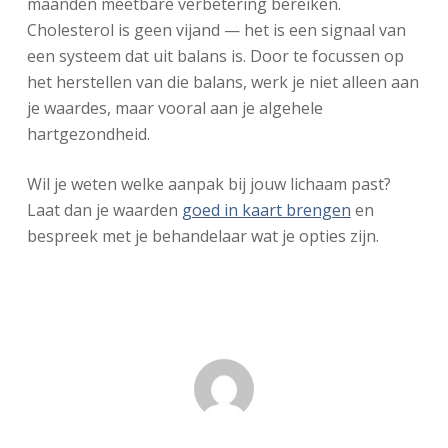
maanden meetbare verbetering bereiken.
Cholesterol is geen vijand — het is een signaal van
een systeem dat uit balans is. Door te focussen op
het herstellen van die balans, werk je niet alleen aan
je waardes, maar vooral aan je algehele
hartgezondheid.
Wil je weten welke aanpak bij jouw lichaam past?
Laat dan je waarden
goed in kaart brengen
en
bespreek met je behandelaar wat je opties zijn.