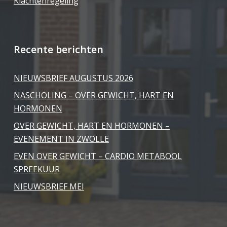
Klachtenregeling
Recente berichten
NIEUWSBRIEF AUGUSTUS 2026
NASCHOLING – OVER GEWICHT, HART EN
HORMONEN
OVER GEWICHT, HART EN HORMONEN –
EVENEMENT IN ZWOLLE
EVEN OVER GEWICHT – CARDIO METABOOL
SPREEKUUR
NIEUWSBRIEF MEI