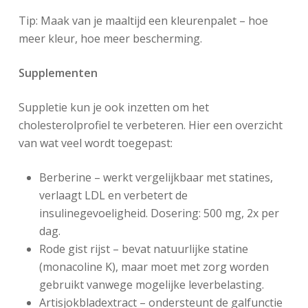
Tip: Maak van je maaltijd een kleurenpalet – hoe
meer kleur, hoe meer bescherming.
Supplementen
Suppletie kun je ook inzetten om het
cholesterolprofiel te verbeteren. Hier een overzicht
van wat veel wordt toegepast:
Berberine – werkt vergelijkbaar met statines,
verlaagt LDL en verbetert de
insulinegevoeligheid. Dosering: 500 mg, 2x per
dag.
Rode gist rijst – bevat natuurlijke statine
(monacoline K), maar moet met zorg worden
gebruikt vanwege mogelijke leverbelasting.
Artisjokbladextract – ondersteunt de galfunctie