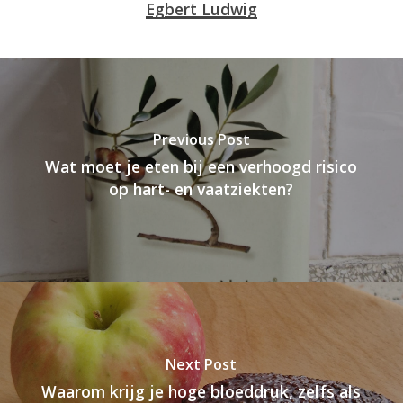
Egbert Ludwig
Previous Post
Wat moet je eten bij een verhoogd risico
op hart- en vaatziekten?
Next Post
Waarom krijg je hoge bloeddruk, zelfs als