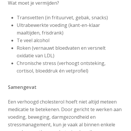
Wat moet je vermijden?
Transvetten (in frituurvet, gebak, snacks)
Ultrabewerkte voeding (kant-en-klaar
maaltijden, frisdrank)
Te veel alcohol
Roken (vernauwt bloedvaten en versnelt
oxidatie van LDL)
Chronische stress (verhoogt ontsteking,
cortisol, bloeddruk én vetprofiel)
Samengevat
Een verhoogd cholesterol hoeft niet altijd meteen
medicatie te betekenen. Door gericht te werken aan
voeding, beweging, darmgezondheid en
stressmanagement, kun je vaak al binnen enkele