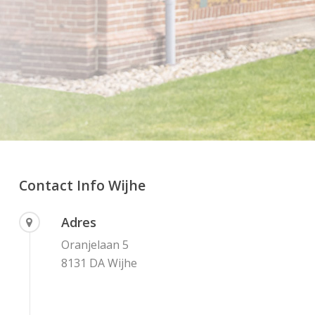
Contact Info Wijhe
Adres
Oranjelaan 5
8131 DA Wijhe