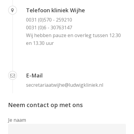
Telefoon kliniek Wijhe
0031 (0)570 - 259210
0031 (0)6 - 30763147
Wij hebben pauze en overleg tussen 12.30
en 13.30 uur
E-Mail
secretariaatwijhe@ludwigkliniek.nl
Neem contact op met ons
Je naam