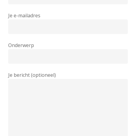
Je e-mailadres
Onderwerp
Je bericht (optioneel)