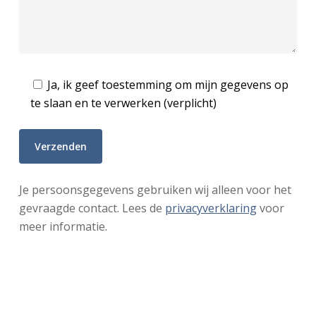
Ja, ik geef toestemming om mijn gegevens op
te slaan en te verwerken (verplicht)
Je persoonsgegevens gebruiken wij alleen voor het
gevraagde contact. Lees de
privacyverklaring
voor
meer informatie.