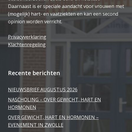
Daarnaast is er speciale aandacht voor vrouwen met
(mogelijk) hart- en vaatziekten en kan een second
opinion worden verricht.
Privacyverklaring
Klachtenregeling
Recente berichten
NIEUWSBRIEF AUGUSTUS 2026
NASCHOLING – OVER GEWICHT, HART EN
HORMONEN
OVER GEWICHT, HART EN HORMONEN –
EVENEMENT IN ZWOLLE