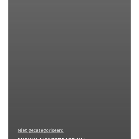
Niet gecategoriseerd