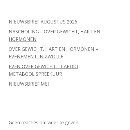
Recente berichten
NIEUWSBRIEF AUGUSTUS 2026
NASCHOLING – OVER GEWICHT, HART EN
HORMONEN
OVER GEWICHT, HART EN HORMONEN –
EVENEMENT IN ZWOLLE
EVEN OVER GEWICHT – CARDIO
METABOOL SPREEKUUR
NIEUWSBRIEF MEI
Recente reacties
Geen reacties om weer te geven.