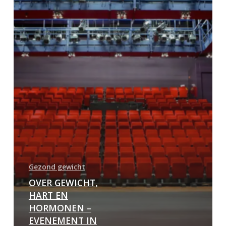
Gezond gewicht
OVER GEWICHT,
HART EN
HORMONEN –
EVENEMENT IN