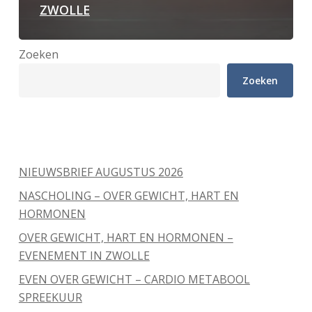
ZWOLLE
Zoeken
Zoeken
Recente berichten
NIEUWSBRIEF AUGUSTUS 2026
NASCHOLING – OVER GEWICHT, HART EN
HORMONEN
OVER GEWICHT, HART EN HORMONEN –
EVENEMENT IN ZWOLLE
EVEN OVER GEWICHT – CARDIO METABOOL
SPREEKUUR