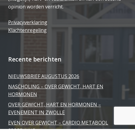
opinion worden verricht.
Privacyverklaring
Klachtenregeling
Recente berichten
NIEUWSBRIEF AUGUSTUS 2026
NASCHOLING – OVER GEWICHT, HART EN
HORMONEN
OVER GEWICHT, HART EN HORMONEN –
EVENEMENT IN ZWOLLE
EVEN OVER GEWICHT – CARDIO METABOOL
SPREEKUUR