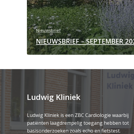
Nieuwsbrief
NIEUWSBRIEF – SEPTEMBER 20
Ludwig Kliniek
Ludwig Kliniek is een ZBC Cardiologie waarbij
patiënten laagdrempelig toegang hebben tot
basisonderzoeken zoals echo en fietstest.