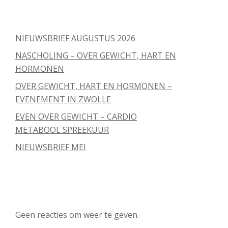
Recente berichten
NIEUWSBRIEF AUGUSTUS 2026
NASCHOLING – OVER GEWICHT, HART EN
HORMONEN
OVER GEWICHT, HART EN HORMONEN –
EVENEMENT IN ZWOLLE
EVEN OVER GEWICHT – CARDIO
METABOOL SPREEKUUR
NIEUWSBRIEF MEI
Recente reacties
Geen reacties om weer te geven.