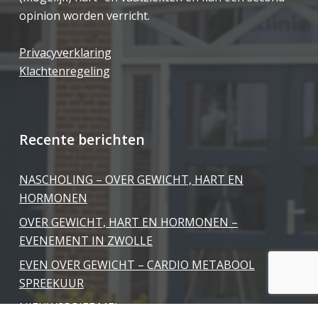
opinion worden verricht.
Privacyverklaring
Klachtenregeling
Recente berichten
NASCHOLING – OVER GEWICHT, HART EN
HORMONEN
OVER GEWICHT, HART EN HORMONEN –
EVENEMENT IN ZWOLLE
EVEN OVER GEWICHT – CARDIO METABOOL
SPREEKUUR
NIEUWSBRIEF MEI