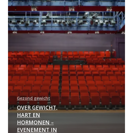
Gezond gewicht
OVER GEWICHT,
HART EN
HORMONEN –
EVENEMENT IN