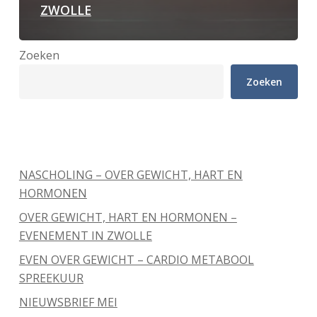
ZWOLLE
Zoeken
Zoeken
Recente berichten
NASCHOLING – OVER GEWICHT, HART EN
HORMONEN
OVER GEWICHT, HART EN HORMONEN –
EVENEMENT IN ZWOLLE
EVEN OVER GEWICHT – CARDIO METABOOL
SPREEKUUR
NIEUWSBRIEF MEI