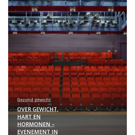
Gezond gewicht
OVER GEWICHT,
HART EN
HORMONEN –
EVENEMENT IN