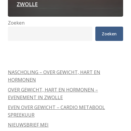
ZWOLLE
Zoeken
Zoeken
Recente berichten
NASCHOLING – OVER GEWICHT, HART EN
HORMONEN
OVER GEWICHT, HART EN HORMONEN –
EVENEMENT IN ZWOLLE
EVEN OVER GEWICHT – CARDIO METABOOL
SPREEKUUR
NIEUWSBRIEF MEI