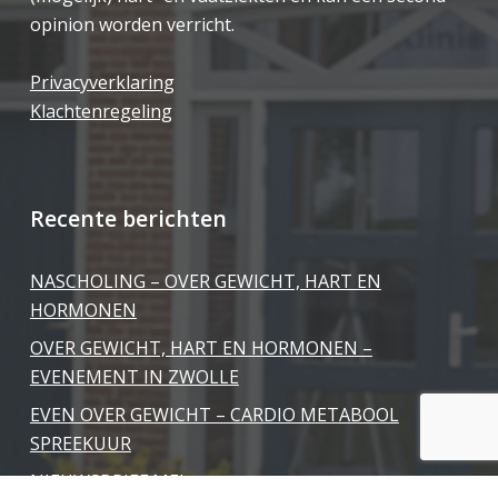
opinion worden verricht.
Privacyverklaring
Klachtenregeling
Recente berichten
NASCHOLING – OVER GEWICHT, HART EN
HORMONEN
OVER GEWICHT, HART EN HORMONEN –
EVENEMENT IN ZWOLLE
EVEN OVER GEWICHT – CARDIO METABOOL
SPREEKUUR
NIEUWSBRIEF MEI