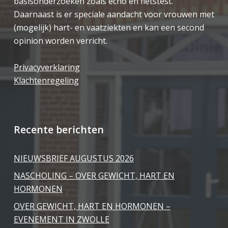
basisonderzoeken zoals echo en fietstest.
Daarnaast is er speciale aandacht voor vrouwen met
(mogelijk) hart- en vaatziekten en kan een second
opinion worden verricht.
Privacyverklaring
Klachtenregeling
Recente berichten
NIEUWSBRIEF AUGUSTUS 2026
NASCHOLING – OVER GEWICHT, HART EN
HORMONEN
OVER GEWICHT, HART EN HORMONEN –
EVENEMENT IN ZWOLLE