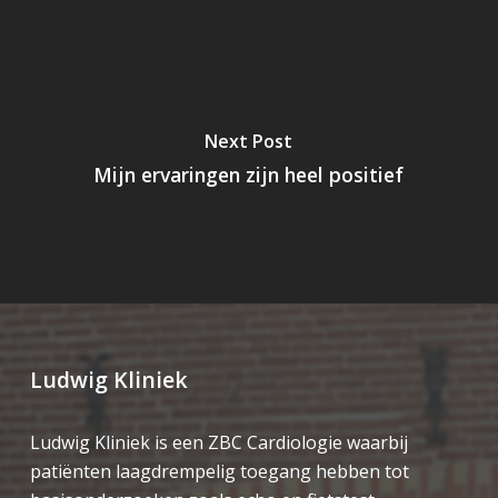
Next Post
Mijn ervaringen zijn heel positief
Ludwig Kliniek
Ludwig Kliniek is een ZBC Cardiologie waarbij
patiënten laagdrempelig toegang hebben tot