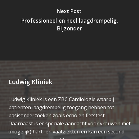
Next Post
Professioneel en heel laagdrempelig.
Bijzonder
Ludwig Kliniek
Ludwig Kliniek is een ZBC Cardiologie waarbij
patiënten laagdrempelig toegang hebben tot
basisonderzoeken zoals echo en fietstest.
Daarnaast is er speciale aandacht voor vrouwen met
(mogelijk) hart- en vaatziekten en kan een second