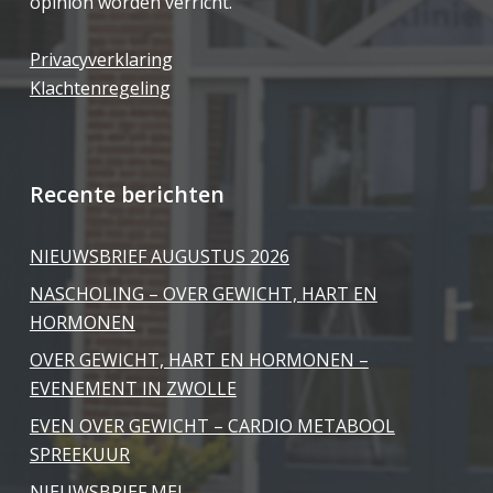
opinion worden verricht.
Privacyverklaring
Klachtenregeling
Recente berichten
NIEUWSBRIEF AUGUSTUS 2026
NASCHOLING – OVER GEWICHT, HART EN
HORMONEN
OVER GEWICHT, HART EN HORMONEN –
EVENEMENT IN ZWOLLE
EVEN OVER GEWICHT – CARDIO METABOOL
SPREEKUUR
NIEUWSBRIEF MEI