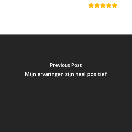
Previous Post
Mijn ervaringen zijn heel positief