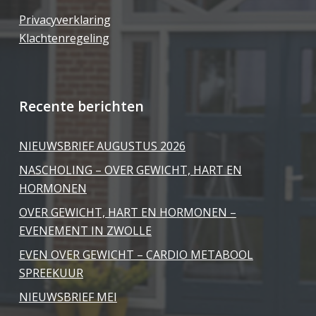
Privacyverklaring
Klachtenregeling
Recente berichten
NIEUWSBRIEF AUGUSTUS 2026
NASCHOLING – OVER GEWICHT, HART EN
HORMONEN
OVER GEWICHT, HART EN HORMONEN –
EVENEMENT IN ZWOLLE
EVEN OVER GEWICHT – CARDIO METABOOL
SPREEKUUR
NIEUWSBRIEF MEI