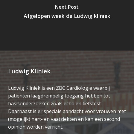
Next Post
Afgelopen week de Ludwig kliniek
Ludwig Kliniek
Ludwig Kliniek is een ZBC Cardiologie waarbij
patiënten laagdrempelig toegang hebben tot
basisonderzoeken zoals echo en fietstest.
Daarnaast is er speciale aandacht voor vrouwen met
(mogelijk) hart- en vaatziekten en kan een second
opinion worden verricht.