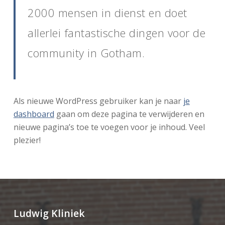
2000 mensen in dienst en doet
allerlei fantastische dingen voor de
community in Gotham.
Als nieuwe WordPress gebruiker kan je naar
je
dashboard
gaan om deze pagina te verwijderen en
nieuwe pagina’s toe te voegen voor je inhoud. Veel
plezier!
Ludwig Kliniek