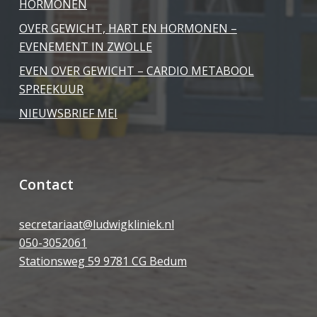
HORMONEN
OVER GEWICHT, HART EN HORMONEN –
EVENEMENT IN ZWOLLE
EVEN OVER GEWICHT – CARDIO METABOOL
SPREEKUUR
NIEUWSBRIEF MEI
Contact
secretariaat@ludwigkliniek.nl
050-3052061
Stationsweg 59 9781 CG Bedum