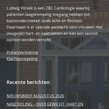
Ludwig Kliniek is een ZBC Cardiologie waarbij
patiënten laagdrempelig toegang hebben tot
basisonderzoeken zoals echo en fietstest.
Daarnaast is er speciale aandacht voor vrouwen met
(mogelijk) hart- en vaatziekten en kan een second
opinion worden verricht.
Privacyverklaring
Klachtenregeling
Recente berichten
NIEUWSBRIEF AUGUSTUS 2026
NASCHOLING – OVER GEWICHT, HART EN