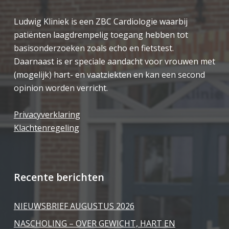
Ludwig Kliniek is een ZBC Cardiologie waarbij
patiënten laagdrempelig toegang hebben tot
basisonderzoeken zoals echo en fietstest.
Daarnaast is er speciale aandacht voor vrouwen met
(mogelijk) hart- en vaatziekten en kan een second
opinion worden verricht.
Privacyverklaring
Klachtenregeling
Recente berichten
NIEUWSBRIEF AUGUSTUS 2026
NASCHOLING – OVER GEWICHT, HART EN