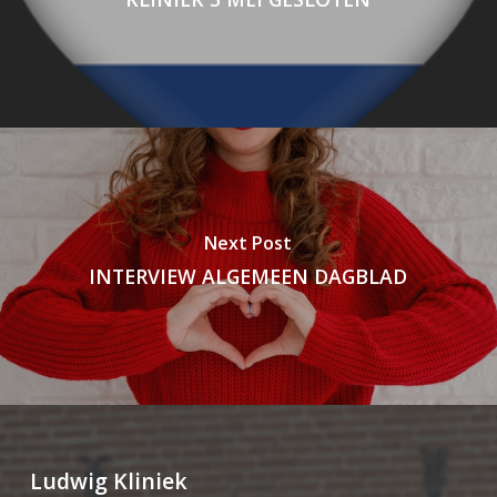
Next Post
INTERVIEW ALGEMEEN DAGBLAD
Ludwig Kliniek