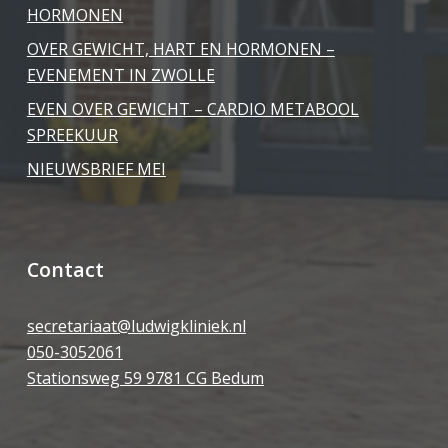
HORMONEN
OVER GEWICHT, HART EN HORMONEN –
EVENEMENT IN ZWOLLE
EVEN OVER GEWICHT – CARDIO METABOOL
SPREEKUUR
NIEUWSBRIEF MEI
Contact
secretariaat@ludwigkliniek.nl
050-3052061
Stationsweg 59 9781 CG Bedum