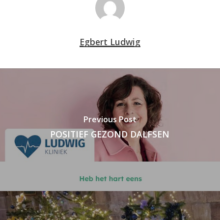
Egbert Ludwig
Previous Post
POSITIEF GEZOND DALFSEN