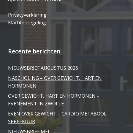
Privacyverklaring
Klachtenregeling
Recente berichten
NIEUWSBRIEF AUGUSTUS 2026
NASCHOLING – OVER GEWICHT, HART EN
HORMONEN
OVER GEWICHT, HART EN HORMONEN –
EVENEMENT IN ZWOLLE
EVEN OVER GEWICHT – CARDIO METABOOL
SPREEKUUR
NIEUWSBRIEF MEI