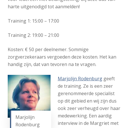
harte uitgenodigd tot aanmelden!
Training 1: 15:00 – 17:00
Training 2: 19:00 – 21:00
Kosten: € 50 per deelnemer. Sommige
zorgverzekeraars vergoeden deze kosten. Het kan
handig zijn, dat van tevoren na te vragen.
Marjolijn Rodenburg
geeft
de training. Ze is een zeer
gerenommeerde specialist
op dit gebied en wij zijn dus
ook zeer verheugd over haar
medewerking. Een aardig
Marjolijn
interview in de Margriet met
Rodenburg