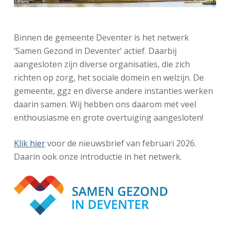
Binnen de gemeente Deventer is het netwerk
‘Samen Gezond in Deventer’ actief. Daarbij
aangesloten zijn diverse organisaties, die zich
richten op zorg, het sociale domein en welzijn. De
gemeente, ggz en diverse andere instanties werken
daarin samen. Wij hebben ons daarom met veel
enthousiasme en grote overtuiging aangesloten!
Klik hier
voor de nieuwsbrief van februari 2026.
Daarin ook onze introductie in het netwerk.