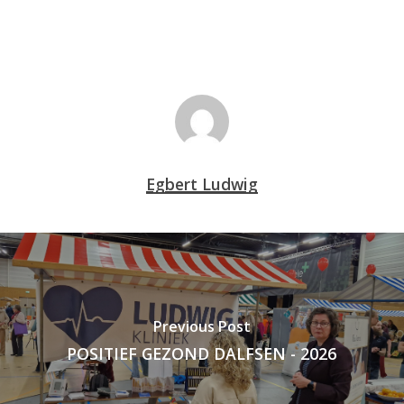
Egbert Ludwig
Previous Post
POSITIEF GEZOND DALFSEN - 2026