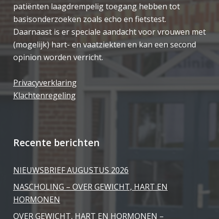
patiënten laagdrempelig toegang hebben tot
basisonderzoeken zoals echo en fietstest.
Daarnaast is er speciale aandacht voor vrouwen met
(mogelijk) hart- en vaatziekten en kan een second
opinion worden verricht.
Privacyverklaring
Klachtenregeling
Recente berichten
NIEUWSBRIEF AUGUSTUS 2026
NASCHOLING – OVER GEWICHT, HART EN
HORMONEN
OVER GEWICHT, HART EN HORMONEN –