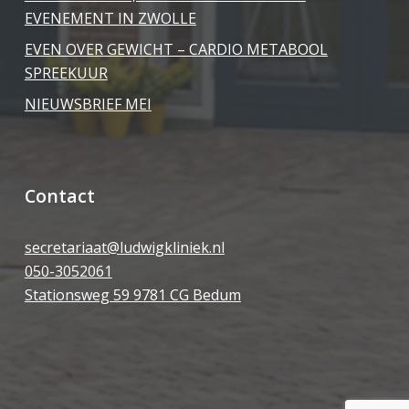
EVENEMENT IN ZWOLLE
EVEN OVER GEWICHT – CARDIO METABOOL
SPREEKUUR
NIEUWSBRIEF MEI
Contact
secretariaat@ludwigkliniek.nl
050-3052061
Stationsweg 59 9781 CG Bedum