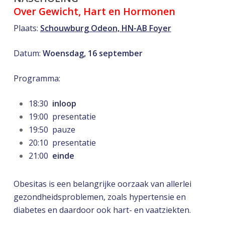
Over Gewicht, Hart en Hormonen
Plaats:
Schouwburg Odeon,
HN-AB Foyer
Datum:
Woensdag,
16 september
Programma:
18:30
inloop
19:00 presentatie
19:50 pauze
20:10 presentatie
21:00
einde
Obesitas is een belangrijke oorzaak van allerlei
gezondheidsproblemen, zoals hypertensie en
diabetes en daardoor ook hart- en vaatziekten.