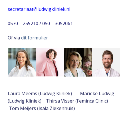
secretariaat@ludwigkliniek.nl
0570 – 259210 / 050 – 3052061
Of via
dit formulier
Laura Meems (Ludwig Kliniek) Marieke Ludwig
(Ludwig Kliniek) Thirsa Visser (Feminca Clinic)
Tom Meijers (Isala Ziekenhuis)