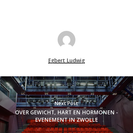
Egbert Ludwig
Next Post
OVER GEWICHT, HART EN HORMONEN -
EVENEMENT IN ZWOLLE