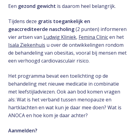
Een
gezond gewicht
is daarom heel belangrijk.
Tijdens deze
gratis toegankelijk en
geaccrediteerde nascholing
(2 punten) informeren
vier artsen van
Ludwig Kliniek
,
Femina Clinic
en het
Isala Ziekenhuis
u over de ontwikkelingen rondom
de behandeling van obesitas, vooral bij mensen met
een verhoogd cardiovasculair risico.
Het programma bevat een toelichting op de
behandeling met nieuwe medicatie in combinatie
met leefstijladviezen. Ook aan bod komen vragen
als: Wat is het verband tussen menopauze en
hartklachten en wat kun je daar mee doen? Wat is
ANOCA en hoe kom je daar achter?
Aanmelden?