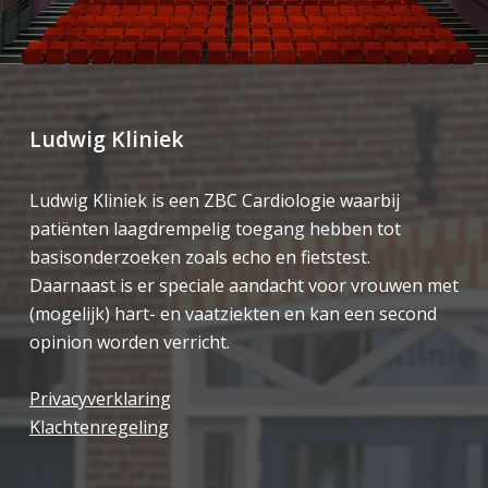
Ludwig Kliniek
Ludwig Kliniek is een ZBC Cardiologie waarbij
patiënten laagdrempelig toegang hebben tot
basisonderzoeken zoals echo en fietstest.
Daarnaast is er speciale aandacht voor vrouwen met
(mogelijk) hart- en vaatziekten en kan een second
opinion worden verricht.
Privacyverklaring
Klachtenregeling