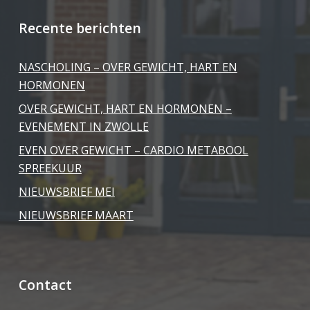
Recente berichten
NASCHOLING – OVER GEWICHT, HART EN
HORMONEN
OVER GEWICHT, HART EN HORMONEN –
EVENEMENT IN ZWOLLE
EVEN OVER GEWICHT – CARDIO METABOOL
SPREEKUUR
NIEUWSBRIEF MEI
NIEUWSBRIEF MAART
Contact