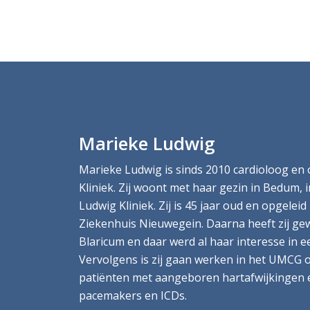
Marieke Ludwig
Marieke Ludwig is sinds 2010 cardioloog en 
Kliniek. Zij woont met haar gezin in Bedum, 
Ludwig Kliniek. Zij is 45 jaar oud en opgeleid
Ziekenhuis Nieuwegein. Daarna heeft zij gew
Blaricum en daar werd al haar interesse in 
Vervolgens is zij gaan werken in het UMCG om
patiënten met aangeboren hartafwijkingen 
pacemakers en ICDs.