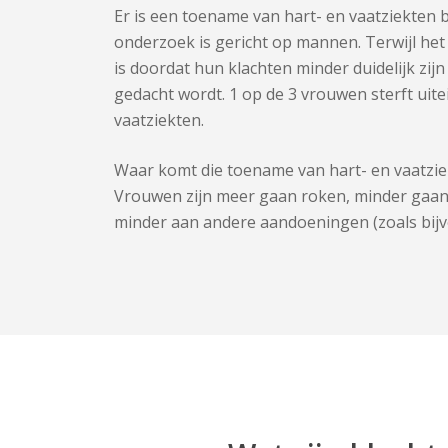
Er is een toename van hart- en vaatziekten 
onderzoek is gericht op mannen. Terwijl het 
is doordat hun klachten minder duidelijk zijn
gedacht wordt. 1 op de 3 vrouwen sterft uitei
vaatziekten.
Waar komt die toename van hart- en vaatzie
Vrouwen zijn meer gaan roken, minder gaan
minder aan andere aandoeningen (zoals bijv