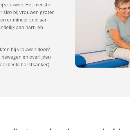
bij vrouwen. Het meeste
risico bij vrouwen groter
 en er minder snel aan
ndelijk aan hart- en
kten bij vrouwen door?
 bewegen en overlijden
oorbeeld borstkanker).