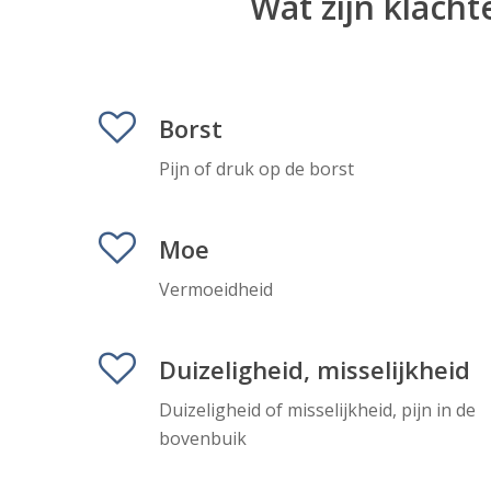
Wat zijn klach
Borst
Pijn of druk op de borst
Moe
Vermoeidheid
Duizeligheid, misselijkheid
Duizeligheid of misselijkheid, pijn in de
bovenbuik