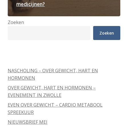
medicijnen?
Zoeken
Zoeken
Recente berichten
NASCHOLING – OVER GEWICHT, HART EN
HORMONEN
OVER GEWICHT, HART EN HORMONEN –
EVENEMENT IN ZWOLLE
EVEN OVER GEWICHT – CARDIO METABOOL
SPREEKUUR
NIEUWSBRIEF MEI