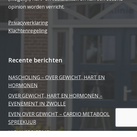
opinion worden verricht.
Privacyverklaring
Klachtenregeling
Recente berichten
NASCHOLING – OVER GEWICHT, HART EN
HORMONEN
OVER GEWICHT, HART EN HORMONEN –
EVENEMENT IN ZWOLLE
EVEN OVER GEWICHT – CARDIO METABOOL
SPREEKUUR
NIEUWSBRIEF MEI