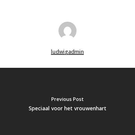
ludwigadmin
Previous Post
Speciaal voor het vrouwenhart