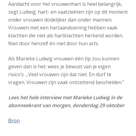
Aandacht voor het vrouwenhart is heel belangrijk,
zegt Ludwig: hart- en vaatziekten zijn op dit moment
onder vrouwen dodelijker dan onder mannen.
Vrouwen met een hartaandoening hebben vaak
klachten die niet als hartklachten herkend worden.
Niet door henzelf én niet door hun arts.
Als Marieke Ludwig vrouwen één tip zou kunnen
geven dan is het: wees je bewust van je eigen
risico’s. ,,Veel vrouwen zijn dat niet. En durf te
vragen. Vrouwen zijn vaak ontzettend bescheiden.”
Lees het hele interview met Marieke Ludwig in de
abonneekrant van morgen, donderdag 29 oktober
Bron