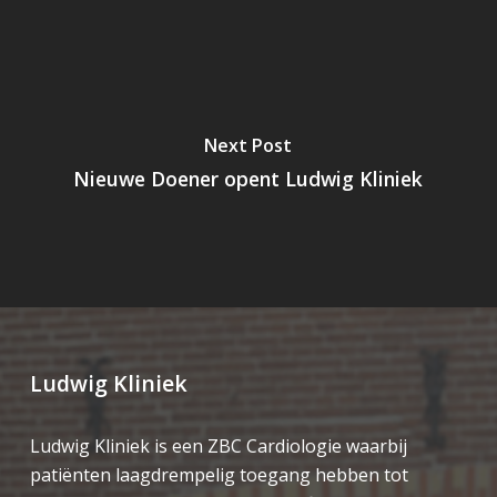
Next Post
Nieuwe Doener opent Ludwig Kliniek
Ludwig Kliniek
Ludwig Kliniek is een ZBC Cardiologie waarbij
patiënten laagdrempelig toegang hebben tot