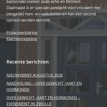
basisonderzoeken zoals echo en fietstest.
Daarnaast is er speciale aandacht voor vrouwen met
(mogelijk) hart- en vaatziekten en kan een second
opinion worden verricht.
Privacyverklaring
Klachtenregeling
Recente berichten
NIEUWSBRIEF AUGUSTUS 2026
NASCHOLING – OVER GEWICHT, HART EN
HORMONEN
OVER GEWICHT, HART EN HORMONEN –
EVENEMENT IN ZWOLLE