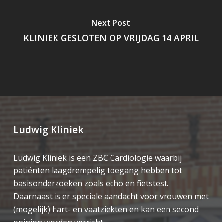
Next Post
KLINIEK GESLOTEN OP VRIJDAG 14 APRIL
Ludwig Kliniek
Ludwig Kliniek is een ZBC Cardiologie waarbij
patiënten laagdrempelig toegang hebben tot
basisonderzoeken zoals echo en fietstest.
Daarnaast is er speciale aandacht voor vrouwen met
(mogelijk) hart- en vaatziekten en kan een second