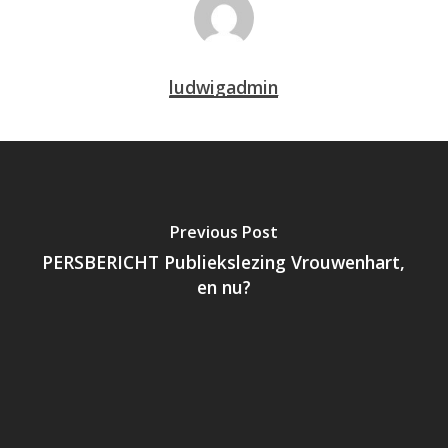
ludwigadmin
Previous Post
PERSBERICHT Publiekslezing Vrouwenhart,
en nu?