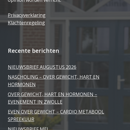
opinion worden verricht.
Privacyverklaring
Klachtenregeling
Recente berichten
NIEUWSBRIEF AUGUSTUS 2026
NASCHOLING – OVER GEWICHT, HART EN
HORMONEN
OVER GEWICHT, HART EN HORMONEN –
EVENEMENT IN ZWOLLE
EVEN OVER GEWICHT – CARDIO METABOOL
SPREEKUUR
NIEUWSBRIEF MEI